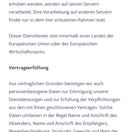
erhoben werden, werden auf seinen Servern
verarbeitet. Eine Verarbeitung auf anderen Servern
findet nur in dem hier erläuterten Rahmen statt.
Dieser Dienstleister sitzt innerhalb eines Landes der
Europäischen Union oder des Europäischen
Wirtschaftsraums.
Vertragserfüllung
Aus vertraglichen Gründen benötigen wir auch
personenbezogene Daten zur Erbringung unserer
Dienstleistungen und zur Erfüllung der Verpflichtungen
aus den mit Ihnen geschlossenen Verträgen. Solche
Daten umfassen in der Regel Name und Anschrift des
Absenders, Name und Anschrift des Empfängers,
Warenbeschreibung, Stückzahl, Gewicht und Wert der