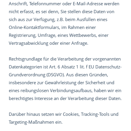
Anschrift, Telefonnummer oder E-Mail-Adresse werden
nicht erfasst, es sei denn, Sie stellen diese Daten von
sich aus zur Verfügung, z.B. beim Ausfüllen eines
Online-Kontaktformulars, im Rahmen einer
Registrierung, Umfrage, eines Wettbewerbs, einer
Vertragsabwicklung oder einer Anfrage.
Rechtsgrundlage für die Verarbeitung der vorgenannten
Datenkategorien ist Art. 6 Absatz 1 lit. f EU Datenschutz-
Grundverordnung (DSGVO). Aus diesen Gründen,
insbesondere zur Gewährleistung der Sicherheit und
eines reibungslosen Verbindungsaufbaus, haben wir ein
berechtigtes Interesse an der Verarbeitung dieser Daten.
Darüber hinaus setzen wir Cookies, Tracking-Tools und
Targeting-Maßnahmen ein.