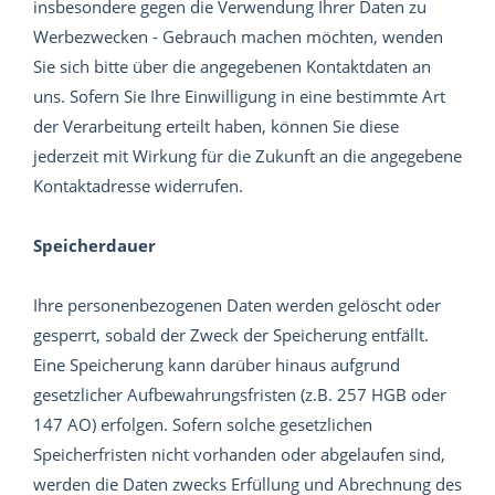
insbesondere gegen die Verwendung Ihrer Daten zu
Werbezwecken - Gebrauch machen möchten, wenden
Sie sich bitte über die angegebenen Kontaktdaten an
uns. Sofern Sie Ihre Einwilligung in eine bestimmte Art
der Verarbeitung erteilt haben, können Sie diese
jederzeit mit Wirkung für die Zukunft an die angegebene
Kontaktadresse widerrufen.
Speicherdauer
Ihre personenbezogenen Daten werden gelöscht oder
gesperrt, sobald der Zweck der Speicherung entfällt.
Eine Speicherung kann darüber hinaus aufgrund
gesetzlicher Aufbewahrungsfristen (z.B. 257 HGB oder
147 AO) erfolgen. Sofern solche gesetzlichen
Speicherfristen nicht vorhanden oder abgelaufen sind,
werden die Daten zwecks Erfüllung und Abrechnung des