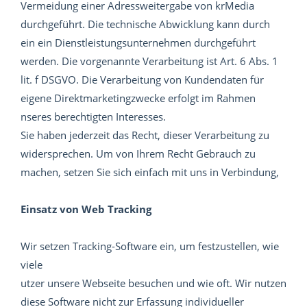
Vermeidung einer Adressweitergabe von krMedia
durchgeführt. Die technische Abwicklung kann durch
ein ein Dienstleistungsunternehmen durchgeführt
werden. Die vorgenannte Verarbeitung ist Art. 6 Abs. 1
lit. f DSGVO. Die Verarbeitung von Kundendaten für
eigene Direktmarketingzwecke erfolgt im Rahmen
nseres berechtigten Interesses.
Sie haben jederzeit das Recht, dieser Verarbeitung zu
widersprechen. Um von Ihrem Recht Gebrauch zu
machen, setzen Sie sich einfach mit uns in Verbindung,
Einsatz von Web Tracking
Wir setzen Tracking-Software ein, um festzustellen, wie
viele
utzer unsere Webseite besuchen und wie oft. Wir nutzen
diese Software nicht zur Erfassung individueller