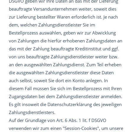
DSGVO geben wir Ihre Daten an das mit der Lieferung
beauftragte Versandunternehmen weiter, soweit dies
zur Lieferung bestellter Waren erforderlich ist. Je nach
dem, welchen Zahlungsdienstleister Sie im
Bestellprozess auswählen, geben wir zur Abwicklung
von Zahlungen die hierfür erhobenen Zahlungsdaten an
das mit der Zahlung beauftragte Kreditinstitut und ggf.
von uns beauftragte Zahlungsdienstleister weiter bzw.
an den ausgewählten Zahlungsdienst. Zum Teil erheben
die ausgewählten Zahlungsdienstleister diese Daten
auch selbst, soweit Sie dort ein Konto anlegen. In
diesem Fall müssen Sie sich im Bestellprozess mit Ihren
Zugangsdaten bei dem Zahlungsdienstleister anmelden.
Es gilt insoweit die Datenschutzerklärung des jeweiligen
Zahlungsdienstleisters.
Auf der Grundlage von Art. 6 Abs. 1 lit. f DSGVO
verwenden wir zum einen "Session-Cookies", um unsere