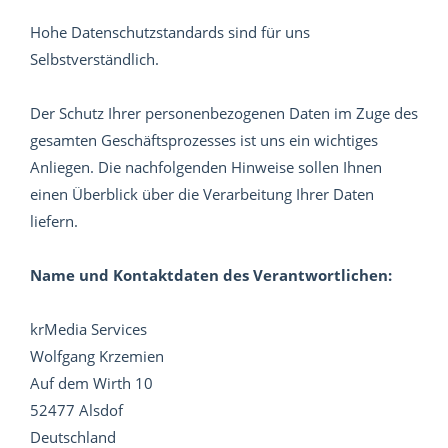
Hohe Datenschutzstandards sind für uns
Selbstverständlich.
Der Schutz Ihrer personenbezogenen Daten im Zuge des
gesamten Geschäftsprozesses ist uns ein wichtiges
Anliegen. Die nachfolgenden Hinweise sollen Ihnen
einen Überblick über die Verarbeitung Ihrer Daten
liefern.
Name und Kontaktdaten des Verantwortlichen:
krMedia Services
Wolfgang Krzemien
Auf dem Wirth 10
52477 Alsdof
Deutschland