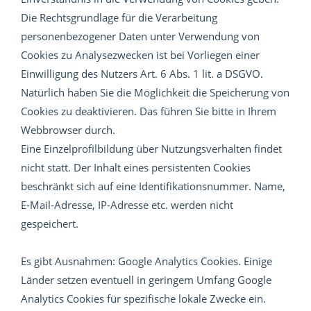
Die Rechtsgrundlage für die Verarbeitung
personenbezogener Daten unter Verwendung von
Cookies zu Analysezwecken ist bei Vorliegen einer
Einwilligung des Nutzers Art. 6 Abs. 1 lit. a DSGVO.
Natürlich haben Sie die Möglichkeit die Speicherung von
Cookies zu deaktivieren. Das führen Sie bitte in Ihrem
Webbrowser durch.
Eine Einzelprofilbildung über Nutzungsverhalten findet
nicht statt. Der Inhalt eines persistenten Cookies
beschränkt sich auf eine Identifikationsnummer. Name,
E-Mail-Adresse, IP-Adresse etc. werden nicht
gespeichert.
Es gibt Ausnahmen: Google Analytics Cookies. Einige
Länder setzen eventuell in geringem Umfang Google
Analytics Cookies für spezifische lokale Zwecke ein.