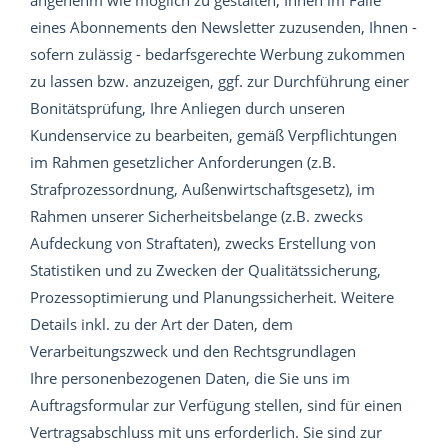
angenehm wie möglich zu gestalten, Ihnen im Falle
eines Abonnements den Newsletter zuzusenden, Ihnen -
sofern zulässig - bedarfsgerechte Werbung zukommen
zu lassen bzw. anzuzeigen, ggf. zur Durchführung einer
Bonitätsprüfung, Ihre Anliegen durch unseren
Kundenservice zu bearbeiten, gemäß Verpflichtungen
im Rahmen gesetzlicher Anforderungen (z.B.
Strafprozessordnung, Außenwirtschaftsgesetz), im
Rahmen unserer Sicherheitsbelange (z.B. zwecks
Aufdeckung von Straftaten), zwecks Erstellung von
Statistiken und zu Zwecken der Qualitätssicherung,
Prozessoptimierung und Planungssicherheit. Weitere
Details inkl. zu der Art der Daten, dem
Verarbeitungszweck und den Rechtsgrundlagen
Ihre personenbezogenen Daten, die Sie uns im
Auftragsformular zur Verfügung stellen, sind für einen
Vertragsabschluss mit uns erforderlich. Sie sind zur