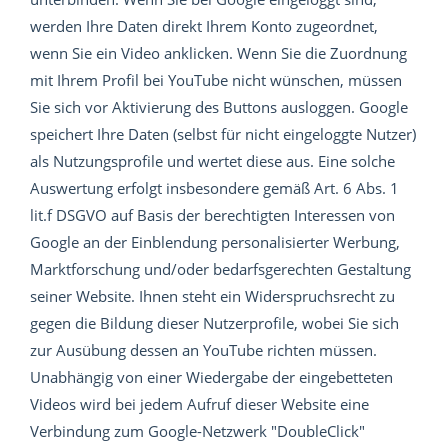
werden Ihre Daten direkt Ihrem Konto zugeordnet,
wenn Sie ein Video anklicken. Wenn Sie die Zuordnung
mit Ihrem Profil bei YouTube nicht wünschen, müssen
Sie sich vor Aktivierung des Buttons ausloggen. Google
speichert Ihre Daten (selbst für nicht eingeloggte Nutzer)
als Nutzungsprofile und wertet diese aus. Eine solche
Auswertung erfolgt insbesondere gemäß Art. 6 Abs. 1
lit.f DSGVO auf Basis der berechtigten Interessen von
Google an der Einblendung personalisierter Werbung,
Marktforschung und/oder bedarfsgerechten Gestaltung
seiner Website. Ihnen steht ein Widerspruchsrecht zu
gegen die Bildung dieser Nutzerprofile, wobei Sie sich
zur Ausübung dessen an YouTube richten müssen.
Unabhängig von einer Wiedergabe der eingebetteten
Videos wird bei jedem Aufruf dieser Website eine
Verbindung zum Google-Netzwerk "DoubleClick"