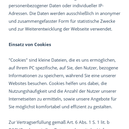
personenbezogener Daten oder individueller IP-
Adressen. Die Daten werden ausschließlich in anonymer
und zusammengefasster Form für statistische Zwecke
und zur Weiterentwicklung der Webseite verwendet.
Einsatz von Cookies
"Cookies" sind kleine Dateien, die es uns ermöglichen,
auf Ihrem PC spezifische, auf Sie, den Nutzer, bezogene
Informationen zu speichern, während Sie eine unserer
Websites besuchen. Cookies helfen uns dabei, die
Nutzungshäufigkeit und die Anzahl der Nutzer unserer
Internetseiten zu ermitteln, sowie unsere Angebote für
Sie möglichst komfortabel und effizient zu gestalten.
Zur Vertragserfüllung gemäß Art. 6 Abs. 1 S. 1 lit. b