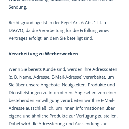
Sendung.
Rechtsgrundlage ist in der Regel Art. 6 Abs.1 lit. b
DSGVO, da die Verarbeitung für die Erfüllung eines
Vertrages erfolgt, an dem Sie beteiligt sind.
Verarbeitung zu Werbezwecken
Wenn Sie bereits Kunde sind, werden Ihre Adressdaten
(z. B. Name, Adresse, E-Mail-Adresse) verarbeitet, um
Sie über unsere Angebote, Neuigkeiten, Produkte und
Dienstleistungen zu informieren. Abgesehen von einer
bestehenden Einwilligung verarbeiten wir Ihre E-Mail-
Adresse ausschließlich, um Ihnen Informationen über
eigene und ähnliche Produkte zur Verfügung zu stellen.
Dabei wird die Adressierung und Aussendung zur