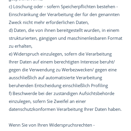
c) Löschung oder - sofern Speicherpflichten bestehen -
Einschränkung der Verarbeitung der für den genannten
Zweck nicht mehr erforderlichen Daten,
d) Daten, die von ihnen bereitgestellt wurden, in einem
strukturierten, gängigen und maschinenlesbaren Format
zu erhalten,
e) Widerspruch einzulegen, sofern die Verarbeitung
Ihrer Daten auf einem berechtigten Interesse beruht/
gegen die Verwendung zu Werbezwecken/ gegen eine
ausschließlich auf automatisierte Verarbeitung
beruhenden Entscheidung einschließlich Profiling
f) Beschwerde bei der zuständigen Aufsichtsbehörde
einzulegen, sofern Sie Zweifel an einer
datenschutzkonformen Verarbeitung Ihrer Daten haben.
Wenn Sie von Ihren Widerspruchsrechten -