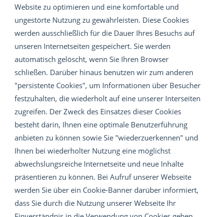
Website zu optimieren und eine komfortable und
ungestörte Nutzung zu gewährleisten. Diese Cookies
werden ausschließlich für die Dauer Ihres Besuchs auf
unseren Internetseiten gespeichert. Sie werden
automatisch gelöscht, wenn Sie Ihren Browser
schließen. Darüber hinaus benutzen wir zum anderen
"persistente Cookies", um Informationen über Besucher
festzuhalten, die wiederholt auf eine unserer Interseiten
zugreifen. Der Zweck des Einsatzes dieser Cookies
besteht darin, Ihnen eine optimale Benutzerführung
anbieten zu können sowie Sie "wiederzuerkennen" und
Ihnen bei wiederholter Nutzung eine möglichst
abwechslungsreiche Internetseite und neue Inhalte
präsentieren zu können. Bei Aufruf unserer Webseite
werden Sie über ein Cookie-Banner darüber informiert,
dass Sie durch die Nutzung unserer Webseite Ihr
Einverständnis in die Verwendung von Cookies geben.