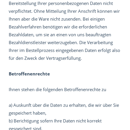
Bereitstellung Ihrer personenbezogenen Daten nicht
verpflichtet. Ohne Mitteilung Ihrer Anschrift können wir
Ihnen aber die Ware nicht zusenden. Bei einigen
Bezahlverfahren benötigen wir die erforderlichen
Bezahldaten, um sie an einen von uns beauftragten
Bezahldienstleister weiterzugeben. Die Verarbeitung
Ihrer im Bestellprozess eingegebenen Daten erfolgt also
für den Zweck der Vertragserfüllung.
Betroffenenrechte
Ihnen stehen die folgenden Betroffenenrechte zu
a) Auskunft über die Daten zu erhalten, die wir über Sie
gespeichert haben,
b) Berichtigung sofern Ihre Daten nicht korrekt
gespeichert sind,