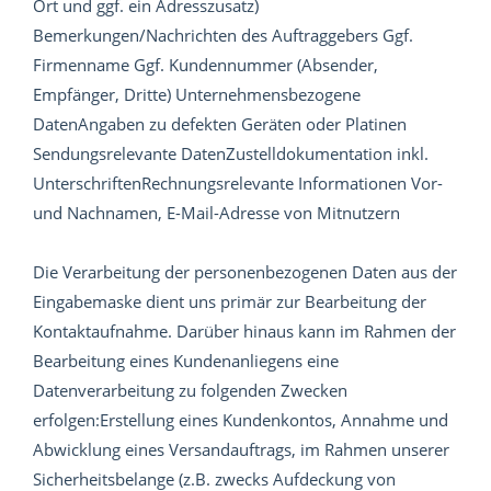
Ort und ggf. ein Adresszusatz)
Bemerkungen/Nachrichten des Auftraggebers Ggf.
Firmenname Ggf. Kundennummer (Absender,
Empfänger, Dritte) Unternehmensbezogene
DatenAngaben zu defekten Geräten oder Platinen
Sendungsrelevante DatenZustelldokumentation inkl.
UnterschriftenRechnungsrelevante Informationen Vor-
und Nachnamen, E-Mail-Adresse von Mitnutzern
Die Verarbeitung der personenbezogenen Daten aus der
Eingabemaske dient uns primär zur Bearbeitung der
Kontaktaufnahme. Darüber hinaus kann im Rahmen der
Bearbeitung eines Kundenanliegens eine
Datenverarbeitung zu folgenden Zwecken
erfolgen:Erstellung eines Kundenkontos, Annahme und
Abwicklung eines Versandauftrags, im Rahmen unserer
Sicherheitsbelange (z.B. zwecks Aufdeckung von