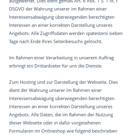
ausgewertet. Dies dient gemäß Art. 6 Abs. 1 S. 1 lit. f
DSGVO der Wahrung unserer im Rahmen einer
Interessensabwägung überwiegenden berechtigten
Interessen an einer korrekten Darstellung unseres
Angebots. Alle Zugriffsdaten werden spätestens sieben
Tage nach Ende Ihres Seitenbesuchs gelöscht.
Im Rahmen einer Verarbeitung in unserem Auftrag
erbringt ein Drittanbieter für uns die Dienste.
Zum Hosting und zur Darstellung der Webseite. Dies
dient der Wahrung unserer im Rahmen einer
Interessensabwägung überwiegenden berechtigten
Interessen an einer korrekten Darstellung unseres
Angebots. Alle Daten, die im Rahmen der Nutzung
dieser Webseite oder in dafür vorgesehenen
Formularen im Onlineshop wie folgend beschrieben