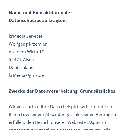
Name und Kontaktdaten der
Datenschutzbeauftragten:
krMedia Services
Wolfgang Krzemien
Auf dem Wirth 10
52477 Alsdof
Deutschland
krMedia@gmx.de
Zwecke der Datenverarbeitung, Grundsätzliches
Wir verarbeiten Ihre Daten beispielsweise, umden mit
Ihnen bzw. einem Absender geschlossenen Vertrag zu
erfüllen, den Besuch unserer Webseiten/Apps so