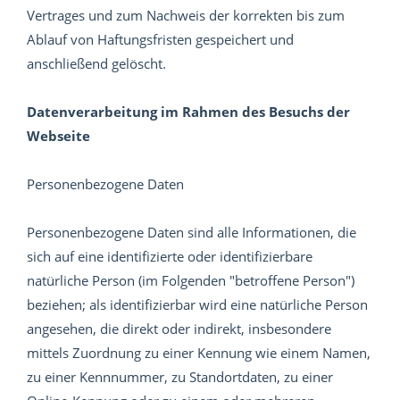
Vertrages und zum Nachweis der korrekten bis zum
Ablauf von Haftungsfristen gespeichert und
anschließend gelöscht.
Datenverarbeitung im Rahmen des Besuchs der
Webseite
Personenbezogene Daten
Personenbezogene Daten sind alle Informationen, die
sich auf eine identifizierte oder identifizierbare
natürliche Person (im Folgenden "betroffene Person")
beziehen; als identifizierbar wird eine natürliche Person
angesehen, die direkt oder indirekt, insbesondere
mittels Zuordnung zu einer Kennung wie einem Namen,
zu einer Kennnummer, zu Standortdaten, zu einer