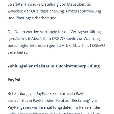
Straftaten), zwecks Erstellung von Statistiken, zu
Zwecken der Qualitätssicherung, Prozessoptimierung
und Planungssicherheit und
Die Daten werden vorrangig für die Vertragserfüllung
gemäß Art. 6 Abs. 1 lit. b DSGVO sowie zur Wahrung
berechtigter Interessen gemäß Art. 6 Abs. 1 lit. f DSGVO
verarbeitet.
Zahlungsdienstleister mit Bonitätsüberprüfung
PayPal
Bei Zahlung via PayPal, Kreditkarte via PayPal,
Lastschrift via PayPal oder "Kauf auf Rechnung" via
PayPal geben wir Ihre Zahlungsdaten im Rahmen der