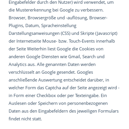
Eingabefelder durch den Nutzer) wird verwendet, um
die Mustererkennung bei Google zu verbessern.
Browser, Browsergröße und -auflösung, Browser-
Plugins, Datum, Spracheinstellung
Darstellungsanweisungen (CSS) und Skripte (Javascript)
der Internetseite Mouse- bzw. Touch-Events innerhalb
der Seite Weiterhin liest Google die Cookies von
anderen Google Diensten wie Gmail, Search und
Analytics aus. Alle genannten Daten werden
verschlüsselt an Google gesendet. Googles
anschließende Auswertung entscheidet darüber, in
welcher Form das Captcha auf der Seite angezeigt wird -
in Form einer Checkbox oder per Texteingabe. Ein
Auslesen oder Speichern von personenbezogenen
Daten aus den Eingabefeldern des jeweiligen Formulars
findet nicht statt.