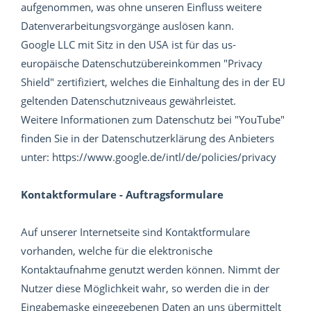
aufgenommen, was ohne unseren Einfluss weitere
Datenverarbeitungsvorgänge auslösen kann.
Google LLC mit Sitz in den USA ist für das us-
europäische Datenschutzübereinkommen "Privacy
Shield" zertifiziert, welches die Einhaltung des in der EU
geltenden Datenschutzniveaus gewährleistet.
Weitere Informationen zum Datenschutz bei "YouTube"
finden Sie in der Datenschutzerklärung des Anbieters
unter: https://www.google.de/intl/de/policies/privacy
Kontaktformulare - Auftragsformulare
Auf unserer Internetseite sind Kontaktformulare
vorhanden, welche für die elektronische
Kontaktaufnahme genutzt werden können. Nimmt der
Nutzer diese Möglichkeit wahr, so werden die in der
Eingabemaske eingegebenen Daten an uns übermittelt