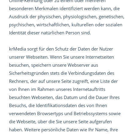
Online-Kennung oder zu einem oder mehreren
besonderen Merkmalen identifiziert werden kann, die
Ausdruck der physischen, physiologischen, genetischen,
psychischen, wirtschaftlichen, kulturellen oder sozialen
Identität dieser natürlichen Person sind.
krMedia sorgt für den Schutz der Daten der Nutzer
unserer Webseiten. Wenn Sie unsere Internetseiten
besuchen, speichern unsere Webserver aus
Sicherheitsgründen stets die Verbindungsdaten des
Rechners, der auf unsere Seite zugreift, eine Liste der
von Ihnen im Rahmen unseres Internetauftritts
besuchten Webseiten, das Datum und die Dauer Ihres
Besuchs, die Identifikationsdaten des von Ihnen
verwendeten Browsertyps und Betriebssystems sowie
die Webseite, über die Sie unsere Seite aufgerufen
haben. Weitere persönliche Daten wie Ihr Name, Ihre