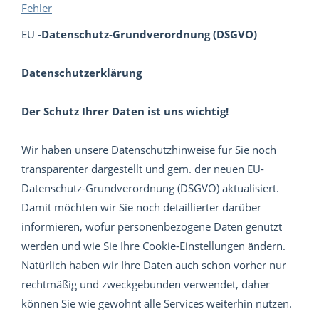
Fehler
EU
-Datenschutz-Grundverordnung (DSGVO)
Datenschutzerklärung
Der Schutz Ihrer Daten ist uns wichtig!
Wir haben unsere Datenschutzhinweise für Sie noch
transparenter dargestellt und gem. der neuen EU-
Datenschutz-Grundverordnung (DSGVO) aktualisiert.
Damit möchten wir Sie noch detaillierter darüber
informieren, wofür personenbezogene Daten genutzt
werden und wie Sie Ihre Cookie-Einstellungen ändern.
Natürlich haben wir Ihre Daten auch schon vorher nur
rechtmäßig und zweckgebunden verwendet, daher
können Sie wie gewohnt alle Services weiterhin nutzen.