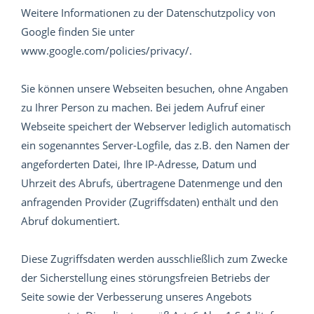
Weitere Informationen zu der Datenschutzpolicy von
Google finden Sie unter
www.google.com/policies/privacy/.
Sie können unsere Webseiten besuchen, ohne Angaben
zu Ihrer Person zu machen. Bei jedem Aufruf einer
Webseite speichert der Webserver lediglich automatisch
ein sogenanntes Server-Logfile, das z.B. den Namen der
angeforderten Datei, Ihre IP-Adresse, Datum und
Uhrzeit des Abrufs, übertragene Datenmenge und den
anfragenden Provider (Zugriffsdaten) enthält und den
Abruf dokumentiert.
Diese Zugriffsdaten werden ausschließlich zum Zwecke
der Sicherstellung eines störungsfreien Betriebs der
Seite sowie der Verbesserung unseres Angebots