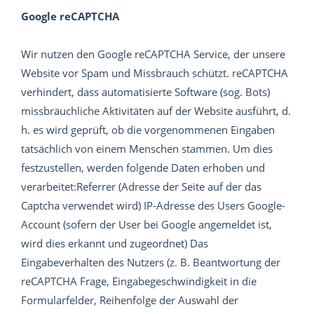
Google reCAPTCHA
Wir nutzen den Google reCAPTCHA Service, der unsere
Website vor Spam und Missbrauch schützt. reCAPTCHA
verhindert, dass automatisierte Software (sog. Bots)
missbräuchliche Aktivitäten auf der Website ausführt, d.
h. es wird geprüft, ob die vorgenommenen Eingaben
tatsächlich von einem Menschen stammen. Um dies
festzustellen, werden folgende Daten erhoben und
verarbeitet:Referrer (Adresse der Seite auf der das
Captcha verwendet wird) IP-Adresse des Users Google-
Account (sofern der User bei Google angemeldet ist,
wird dies erkannt und zugeordnet) Das
Eingabeverhalten des Nutzers (z. B. Beantwortung der
reCAPTCHA Frage, Eingabegeschwindigkeit in die
Formularfelder, Reihenfolge der Auswahl der