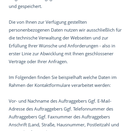
und gespeichert.
Die von Ihnen zur Verfügung gestellten
personenbezogenen Daten nutzen wir ausschließlich für
die technische Verwaltung der Webseiten und zur
Erfüllung Ihrer Wünsche und Anforderungen - also in
erster Linie zur Abwicklung mit Ihnen geschlossener
Verträge oder Ihrer Anfragen.
Im Folgenden finden Sie beispielhaft welche Daten im
Rahmen der Kontaktformulare verarbeitet werden:
Vor- und Nachname des Auftraggebers Ggf. E-Mail-
Adresse des Auftraggebers Ggf. Telefonnummer des
Auftraggebers Ggf. Faxnummer des Auftraggebers
Anschrift (Land, Straße, Hausnummer, Postleitzahl und