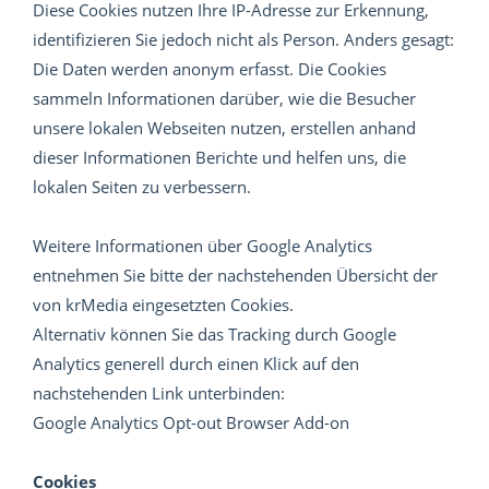
Diese Cookies nutzen Ihre IP-Adresse zur Erkennung,
identifizieren Sie jedoch nicht als Person. Anders gesagt:
Die Daten werden anonym erfasst. Die Cookies
sammeln Informationen darüber, wie die Besucher
unsere lokalen Webseiten nutzen, erstellen anhand
dieser Informationen Berichte und helfen uns, die
lokalen Seiten zu verbessern.
Weitere Informationen über Google Analytics
entnehmen Sie bitte der nachstehenden Übersicht der
von krMedia eingesetzten Cookies.
Alternativ können Sie das Tracking durch Google
Analytics generell durch einen Klick auf den
nachstehenden Link unterbinden:
Google Analytics Opt-out Browser Add-on
Cookies