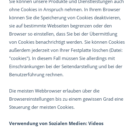
Sie können unsere Produkte und Dienstleistungen auch
ohne Cookies in Anspruch nehmen. In Ihrem Browser
können Sie die Speicherung von Cookies deaktivieren,
sie auf bestimmte Webseiten begrenzen oder den
Browser so einstellen, dass Sie bei der Übermittlung
von Cookies benachrichtigt werden. Sie können Cookies
außerdem jederzeit von Ihrer Festplatte löschen (Datei:
"cookies"). In diesem Fall müssen Sie allerdings mit
Einschränkungen bei der Seitendarstellung und bei der
Benutzerführung rechnen.
Die meisten Webbrowser erlauben über die
Browsereinstellungen bis zu einem gewissen Grad eine
Steuerung der meisten Cookies.
Verwendung von Sozialen Medien: Videos